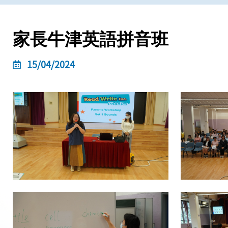
家長牛津英語拼音班
15/04/2024