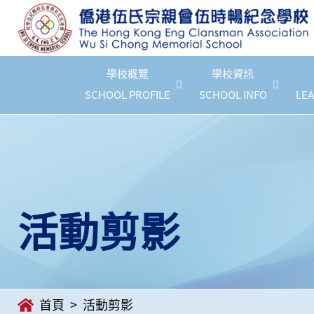
學校概覽
學校資訊
SCHOOL PROFILE
SCHOOL INFO
LEA
活動剪影
首頁
活動剪影