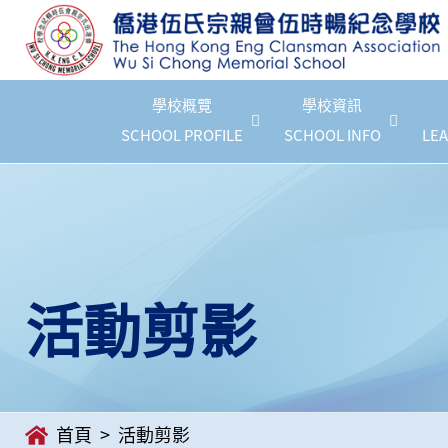
學校概覽
學校資訊
SCHOOL PROFILE
SCHOOL INFO
LEA
活動剪影
首頁
活動剪影