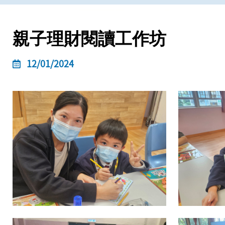
親子理財閱讀工作坊
12/01/2024