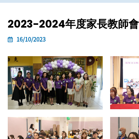
2023-2024年度家長教
16/10/2023