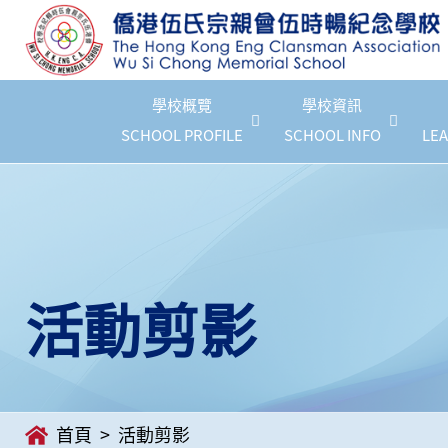
學校概覽
學校資訊
SCHOOL PROFILE
SCHOOL INFO
LEA
活動剪影
首頁
活動剪影