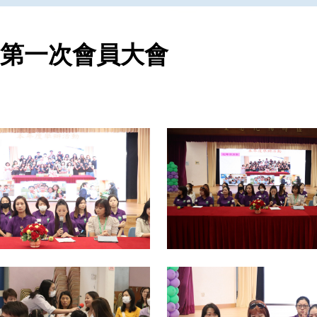
師會第一次會員大會