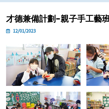
才德兼備計劃-親子手工藝
12/01/2023