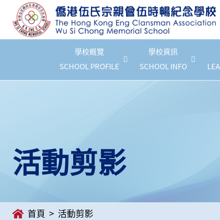
學校概覽
學校資訊
SCHOOL PROFILE
SCHOOL INFO
LEA
活動剪影
首頁
活動剪影