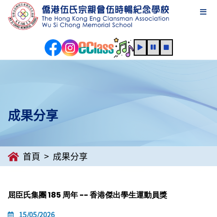
成果分享
首頁
成果分享
屈臣氏集團 185 周年 -- 香港傑出學生運動員獎
15/05/2026