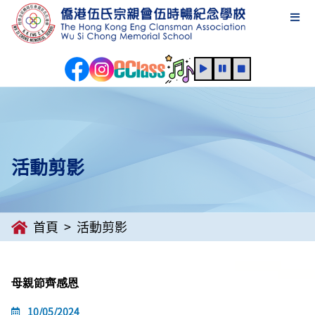
活動剪影
首頁
活動剪影
母親節齊感恩
10/05/2024