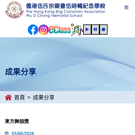
成果分享
首頁
成果分享
東方舞頒獎
03/06/2026