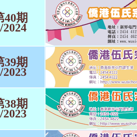
第40期
/2024
第39期
/2023
第38期
/2023