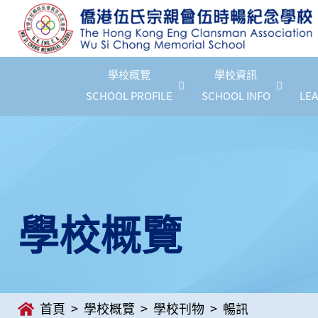
學校概覽
學校資訊
SCHOOL PROFILE
SCHOOL INFO
LEA
學校概覽
首頁
學校概覽
學校刊物
暢訊