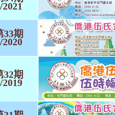
/2021
第33期
/2020
第32期
/2019