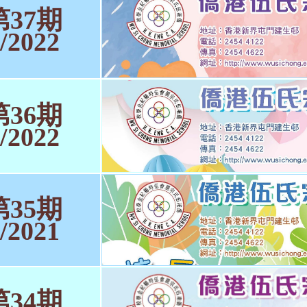
第37期
/2022
第36期
/2022
第35期
/2021
第34期