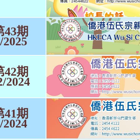
第43期
/2025
第42期
2/2024
第41期
/2024