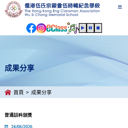
成果分享
首頁
成果分享
普通話科頒獎
24/06/2026