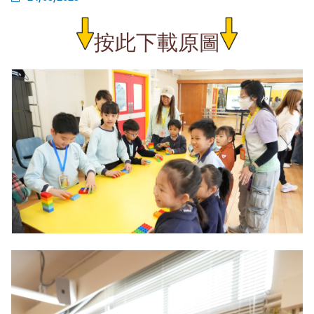
按此下載原圖