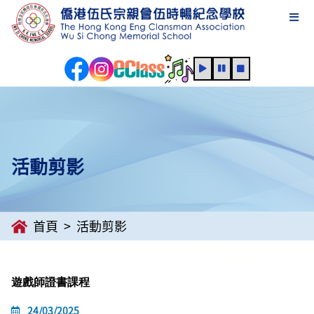
活動剪影
首頁
活動剪影
遊戲師證書課程
24/03/2025