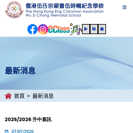
最新消息
首頁
最新消息
2025/2026 升中喜訊
07/07/2026